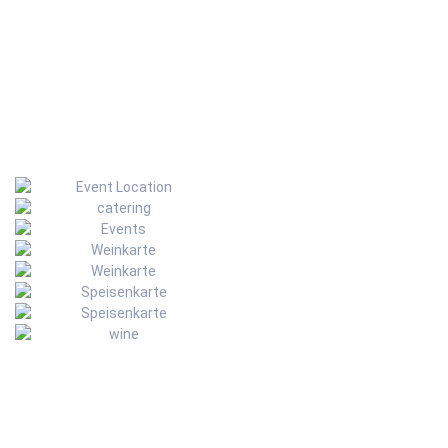
Kontakt