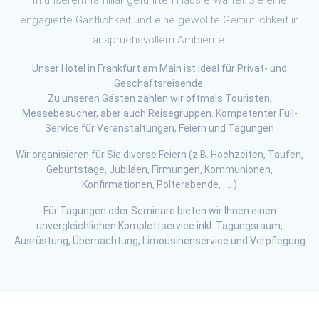
engagierte Gastlichkeit und eine gewollte Gemütlichkeit in
anspruchsvollem Ambiente.
Unser Hotel in Frankfurt am Main ist ideal für Privat- und
Geschäftsreisende.
Zu unseren Gästen zählen wir oftmals Touristen,
Messebesucher, aber auch Reisegruppen. Kompetenter Full-
Service für Veranstaltungen, Feiern und Tagungen
Wir organisieren für Sie diverse Feiern (z.B. Hochzeiten, Taufen,
Geburtstage, Jubiläen, Firmungen, Kommunionen,
Konfirmationen, Polterabende, …. )
Für Tagungen oder Seminare bieten wir Ihnen einen
unvergleichlichen Komplettservice inkl. Tagungsraum,
Ausrüstung, Übernachtung, Limousinenservice und Verpflegung